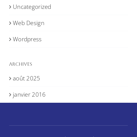
Uncategorized
Web Design
Wordpress
Archives
août 2025
janvier 2016