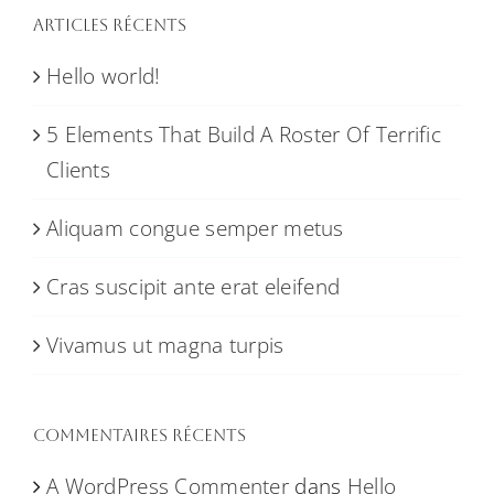
Articles récents
Hello world!
5 Elements That Build A Roster Of Terrific
Clients
Aliquam congue semper metus
Cras suscipit ante erat eleifend
Vivamus ut magna turpis
Commentaires récents
A WordPress Commenter
dans
Hello