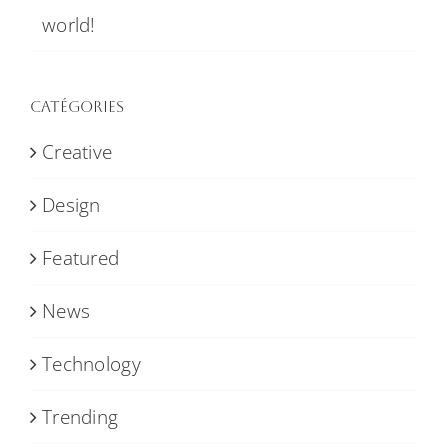
world!
Catégories
Creative
Design
Featured
News
Technology
Trending