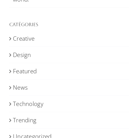
Catégories
Creative
Design
Featured
News
Technology
Trending
Uncategorized