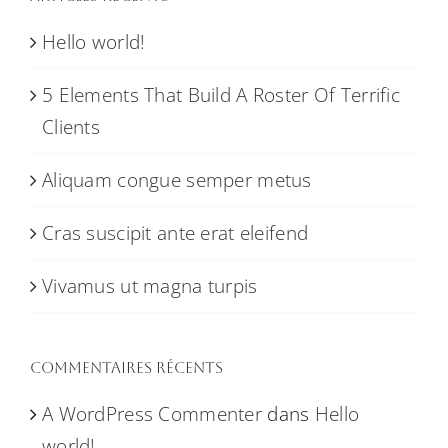
Hello world!
5 Elements That Build A Roster Of Terrific
Clients
Aliquam congue semper metus
Cras suscipit ante erat eleifend
Vivamus ut magna turpis
Commentaires récents
A WordPress Commenter
dans
Hello
world!