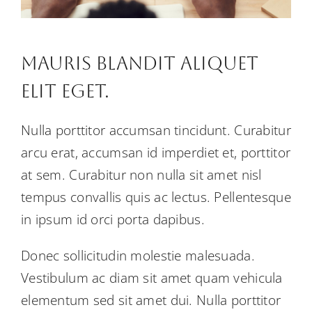
Mauris Blandit Aliquet
Elit Eget.
Nulla porttitor accumsan tincidunt. Curabitur
arcu erat, accumsan id imperdiet et, porttitor
at sem. Curabitur non nulla sit amet nisl
tempus convallis quis ac lectus. Pellentesque
in ipsum id orci porta dapibus.
Donec sollicitudin molestie malesuada.
Vestibulum ac diam sit amet quam vehicula
elementum sed sit amet dui. Nulla porttitor