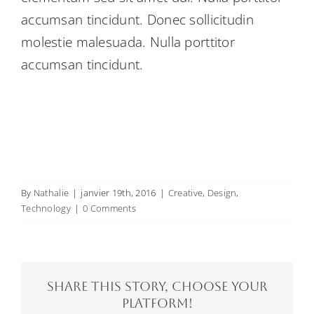
accumsan tincidunt. Donec sollicitudin
molestie malesuada. Nulla porttitor
accumsan tincidunt.
By
Nathalie
|
janvier 19th, 2016
|
Creative
,
Design
,
Technology
|
0 Comments
Share This Story, Choose Your
Platform!