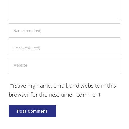
Save my name, email, and website in this
browser for the next time I comment.