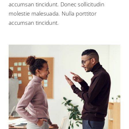
accumsan tincidunt. Donec sollicitudin
molestie malesuada. Nulla porttitor
accumsan tincidunt.