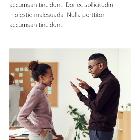
accumsan tincidunt. Donec sollicitudin
molestie malesuada. Nulla porttitor
accumsan tincidunt.