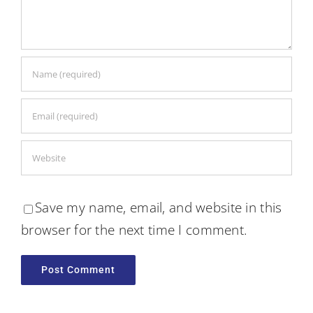
Save my name, email, and website in this
browser for the next time I comment.