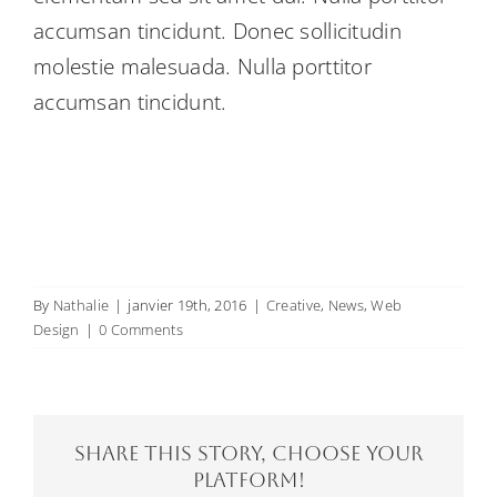
accumsan tincidunt. Donec sollicitudin
molestie malesuada. Nulla porttitor
accumsan tincidunt.
By
Nathalie
|
janvier 19th, 2016
|
Creative
,
News
,
Web
Design
|
0 Comments
Share This Story, Choose Your
Platform!