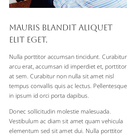
Mauris Blandit Aliquet
Elit Eget.
Nulla porttitor accumsan tincidunt. Curabitur
arcu erat, accumsan id imperdiet et, porttitor
at sem. Curabitur non nulla sit amet nisl
tempus convallis quis ac lectus. Pellentesque
in ipsum id orci porta dapibus.
Donec sollicitudin molestie malesuada.
Vestibulum ac diam sit amet quam vehicula
elementum sed sit amet dui. Nulla porttitor