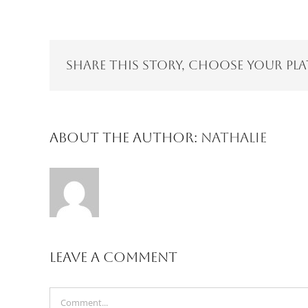
Share This Story, Choose Your Pl
About the Author:
Nathalie
Leave A Comment
Comment